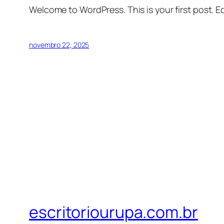
Welcome to WordPress. This is your first post. Edi
novembro 22, 2025
escritoriourupa.com.br