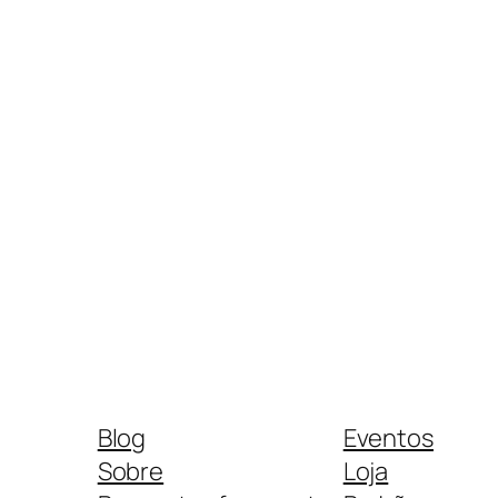
Blog
Eventos
Sobre
Loja