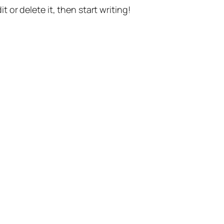
t or delete it, then start writing!